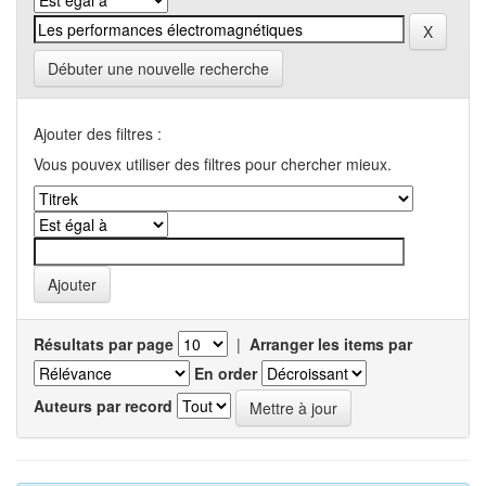
Débuter une nouvelle recherche
Ajouter des filtres :
Vous pouvex utiliser des filtres pour chercher mieux.
Résultats par page
|
Arranger les items par
En order
Auteurs par record