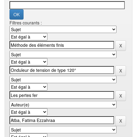
Filtres courants :