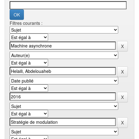
Filtres courants :