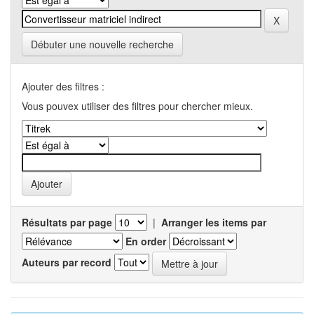
Débuter une nouvelle recherche
Ajouter des filtres :
Vous pouvex utiliser des filtres pour chercher mieux.
Résultats par page
|
Arranger les items par
En order
Auteurs par record