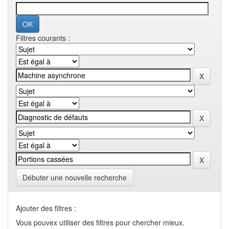
Filtres courants :
Débuter une nouvelle recherche
Ajouter des filtres :
Vous pouvex utiliser des filtres pour chercher mieux.