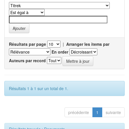
Résultats par page
|
Arranger les items par
En order
Auteurs par record
Résultats 1 à 1 sur un total de 1.
précédente
1
suivante