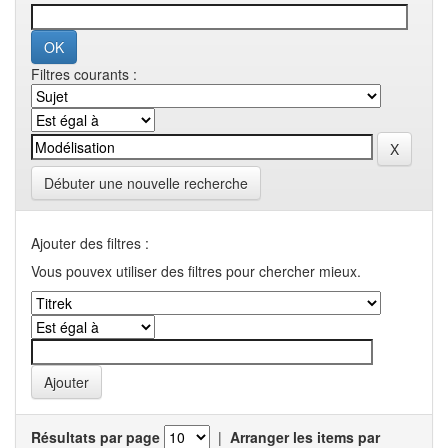
Filtres courants :
Débuter une nouvelle recherche
Ajouter des filtres :
Vous pouvex utiliser des filtres pour chercher mieux.
Résultats par page
|
Arranger les items par