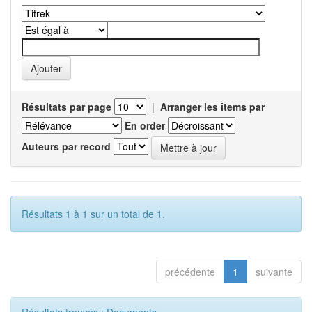
Résultats par page
|
Arranger les items par
En order
Auteurs par record
Résultats 1 à 1 sur un total de 1.
précédente
1
suivante