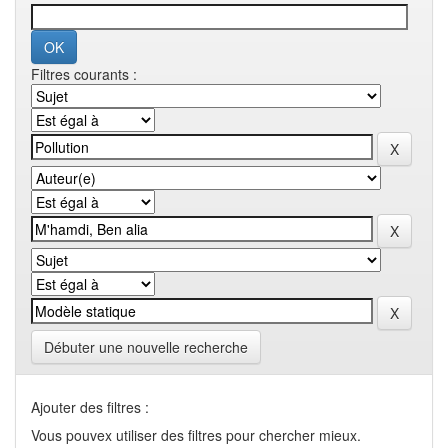
Filtres courants :
Débuter une nouvelle recherche
Ajouter des filtres :
Vous pouvex utiliser des filtres pour chercher mieux.