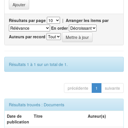
Résultats par page
|
Arranger les items par
En order
Auteurs par record
Résultats 1 à 1 sur un total de 1.
précédente
1
suivante
Résultats trouvés : Documents
Date de
Titre
Auteur(s)
publication