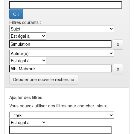
Filtres courants :
Débuter une nouvelle recherche
Ajouter des filtres :
Vous pouvex utiliser des filtres pour chercher mieux.