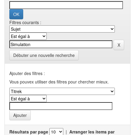
Filtres courants :
Débuter une nouvelle recherche
Ajouter des filtres :
Vous pouvex utiliser des filtres pour chercher mieux.
Résultats par page
|
Arranger les items par