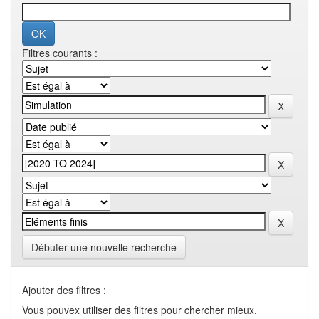
Filtres courants :
Débuter une nouvelle recherche
Ajouter des filtres :
Vous pouvex utiliser des filtres pour chercher mieux.