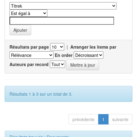
Résultats par page
|
Arranger les items par
En order
Auteurs par record
Résultats 1 à 3 sur un total de 3.
précédente
1
suivante