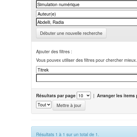
Débuter une nouvelle recherche
Ajouter des filtres :
Vous pouvex utiliser des filtres pour chercher mieux.
Résultats par page
|
Arranger les items 
Résultats 1 à 1 sur un total de 1.