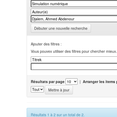
Débuter une nouvelle recherche
Ajouter des filtres :
Vous pouvex utiliser des filtres pour chercher mieux.
Résultats par page
|
Arranger les items 
Résultats 1 à 2 sur un total de 2.