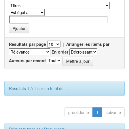
Résultats par page
|
Arranger les items par
En order
Auteurs par record
Résultats 1 à 1 sur un total de 1.
précédente
1
suivante