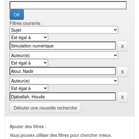
Filtres courants :
Débuter une nouvelle recherche
Ajouter des filtres :
Vous pouvex utiliser des filtres pour chercher mieux.