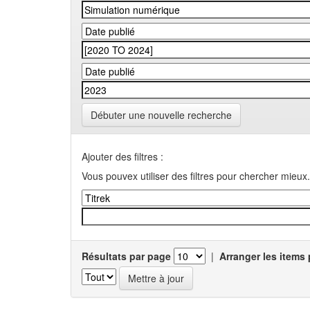
Débuter une nouvelle recherche
Ajouter des filtres :
Vous pouvex utiliser des filtres pour chercher mieux.
Résultats par page
|
Arranger les items 