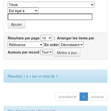
Résultats par page
|
Arranger les items par
En order
Auteurs par record
Résultats 1 à 1 sur un total de 1.
précédente
1
suivante