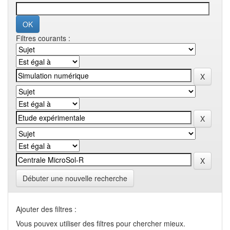
Filtres courants :
Débuter une nouvelle recherche
Ajouter des filtres :
Vous pouvex utiliser des filtres pour chercher mieux.