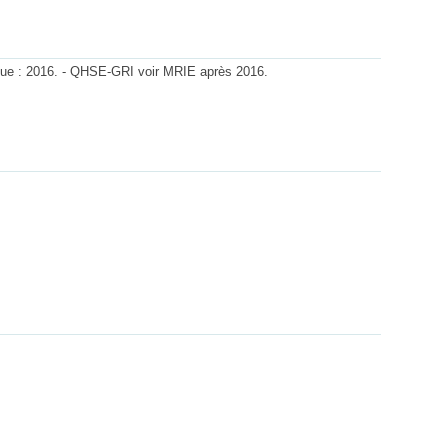
que : 2016. - QHSE-GRI voir MRIE après 2016.