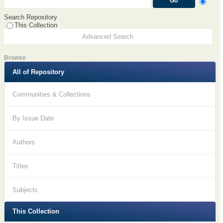
Search Repository
This Collection
Advanced Search
Browse
All of Repository
Communities & Collections
By Issue Date
Authors
Titles
Subjects
This Collection