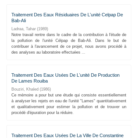
Traitement Des Eaux Résiduaires De L'unité Celpap De
Bab-Ali
Ladraa, Tahar
(
1989
)
Notre travail rentre dans le cadre de la contribution à l'étude de
la pollution de l'unité Célpap de Bab-Ali. Dans le but de
contribuer à l'avancement de ce projet, nous avons procédé à
des analyses au laboratoire effectuées ...
Traitement Des Eaux Usées De L'unité De Production
De Lames Rouiba
Bouziri, Khaled
(
1986
)
Ce mémoire a pour but une étude qui consiste essentiellement
à analyser les rejets en eau de l'unité "Lames" quantitativement
et qualitativement pour estimer la pollution et de trouver un
procédé d'épuration pour la réduire.
Traitement Des Eaux Usées De La Ville De Constantine