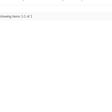
howing items 1-1 of 1