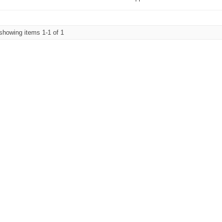
howing items 1-1 of 1