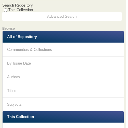
Search Repository
This Collection
Advanced Search
Browse
All of Repository
Communities & Collections
By Issue Date
Authors
Titles
Subjects
This Collection