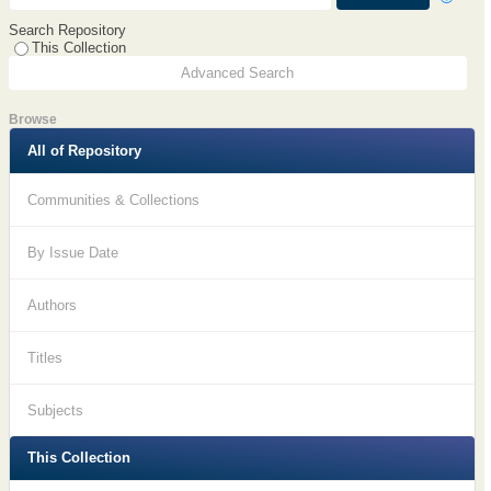
Search Repository
This Collection
Advanced Search
Browse
All of Repository
Communities & Collections
By Issue Date
Authors
Titles
Subjects
This Collection