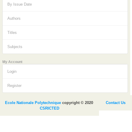
By Issue Date
Authors
Titles
Subjects
My Account
Login
Register
Ecole Nationale Polytechnique
copyright © 2020
Contact Us
CSRICTED