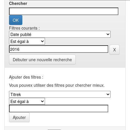
Chercher
Filtres courants :
Débuter une nouvelle recherche
Ajouter des filtres :
Vous pouvex utiliser des filtres pour chercher mieux.