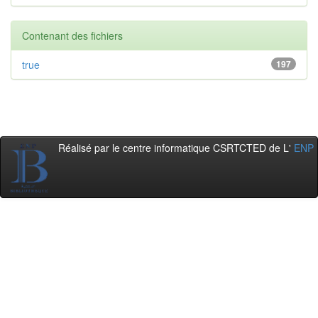
Contenant des fichiers
true
197
Réalisé par le centre informatique CSRTCTED de L'
ENP