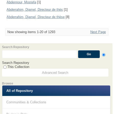
Abdennour, Mostefa
[1]
Abderrahim, Djamel, Directeur de thès
[1]
Abderrahim, Djamel, Directeur de thèse
[8]
Now showing items 1-20 of 1293
Next Page
Search Repository
Search Repository
This Collection
Advanced Search
Browse
All of Repository
Communities & Collections